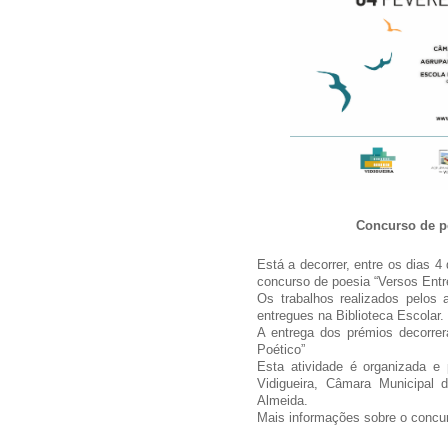
Concurso de p
Está a decorrer, entre os dias 
concurso de poesia “Versos Entr
Os trabalhos realizados pelos
entregues na Biblioteca Escolar.
A entrega dos prémios decorre
Poético”
Esta atividade é organizada e
Vidigueira, Câmara Municipal d
Almeida.
Mais informações sobre o concu