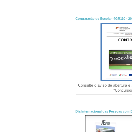
Contratação de Escola - 4GR110 - 2
Consulte o aviso de abertura e a
"Concursos
Dia Internacional das Pessoas com D