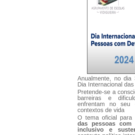
Anualmente, no dia 
Dia Internacional da
Pretende-se a consci
barreiras e dific
enfrentam no seu d
contextos de vida
O tema oficial para
das pessoas com d
inclusivo e susten