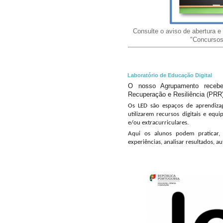
Consulte o aviso de abertura e a
"Concursos
Laboratório de Educação Digital
O nosso Agrupamento recebe
Recuperação e Resiliência (PRR)
Os LED são espaços de aprendiza
utilizarem recursos digitais e equ
e/ou extracurriculares.
Aqui os alunos podem praticar, p
experiências, analisar resultados, a