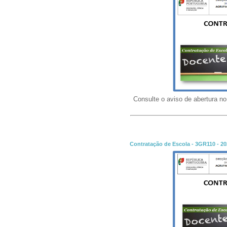
Consulte o aviso de abertura no
Contratação de Escola - 3GR110 - 2