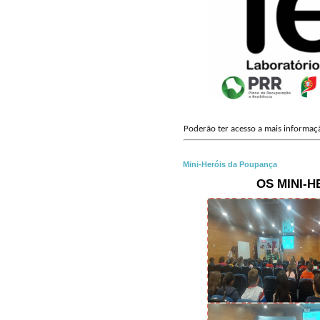
Poderão ter acesso a mais informa
Mini-Heróis da Poupança
OS MINI-