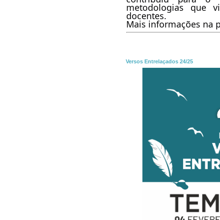
metodologias que v
docentes.
Mais informações na p
Versos Entrelaçados 24/25