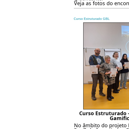
Veja as fotos do encon
Curso Estruturado GBL
Curso Estruturado 
Gamific
No âmbito do projeto 