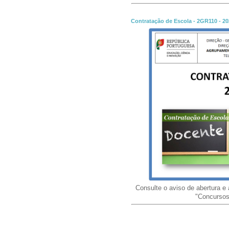
Contratação de Escola - 2GR110 - 2
Consulte o aviso de abertura e a
"Concursos