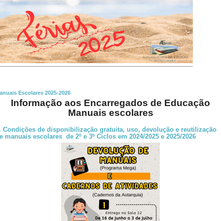
anuais Escolares 2025-2026
I
nformação aos Encarregados de Educação
Manuais escolares
. Condições de disponibilização gratuita, uso, devolução e reutilização
e manuais escolares de 2º e 3º Ciclos em 2024/2025 e 2025/2026