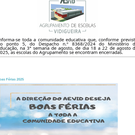
nforma-se toda a comunidade educativa que, conforme previst
o ponto 5, do Despacho n.º 8368/2024 do 
Ministério d
ducação, na 3ª semana de agosto, de dia 18 a 22 de agosto d
oas Férias 2025