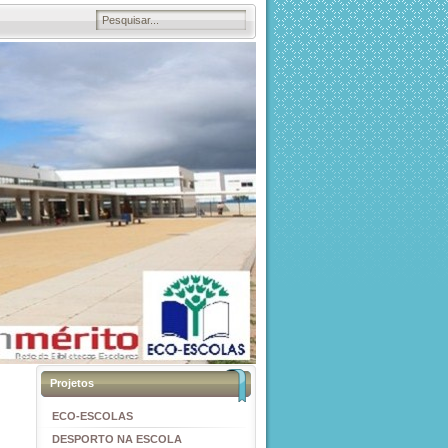
Projetos
ECO-ESCOLAS
DESPORTO NA ESCOLA