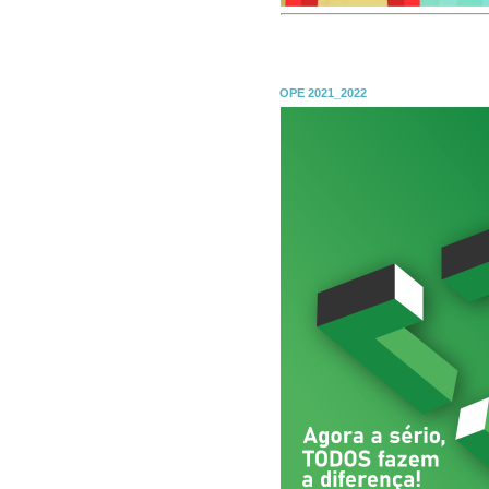
OPE 2021_2022