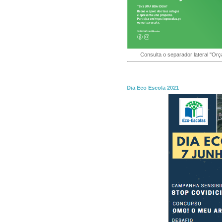
Consulta o separador lateral "Orç
Dia Eco Escola 2021