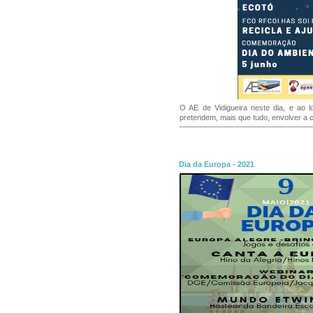
O AE de Vidigueira neste dia, e ao l
pretendem, mais que tudo, envolver a
Dia da Europa - 2021