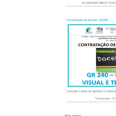
no separador lateral "Conc
Contratação de Escola -GR240
Consulte o aviso de abertura e a lista 
"Concursos - Co
Mais artigos...