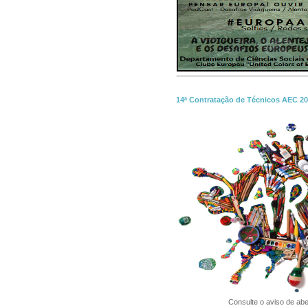
14ª Contratação de Técnicos AEC 20
Consulte o aviso de aber