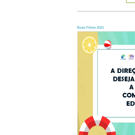
Boas Férias 2021