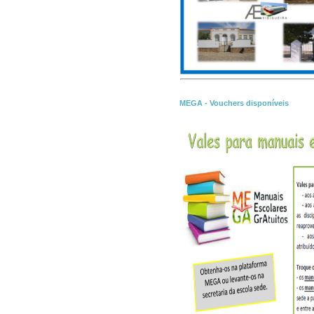
MEGA - Vouchers disponíveis