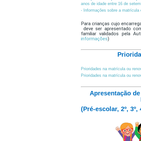
anos de idade entre 16 de sete
- Informações sobre a matrícu
Para crianças cujo encarreg
deve ser apresentado com
familiar validados pela Aut
informações
)
Priorid
Prioridades na matrícula ou ren
Prioridades na matrícula ou ren
Apresentação de
(Pré-escolar, 2º, 3º, 